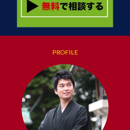
PROFILE