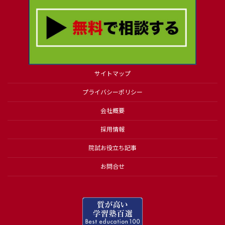
サイトマップ
プライバシーポリシー
会社概要
採⽤情報
院試お役立ち記事
お問合せ