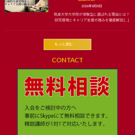
2026年8月8日
筑波大学大学院が受験生に選ばれる理由とは？
研究環境とキャリア支援の強みを徹底解説 […]
もっと読む
CONTACT