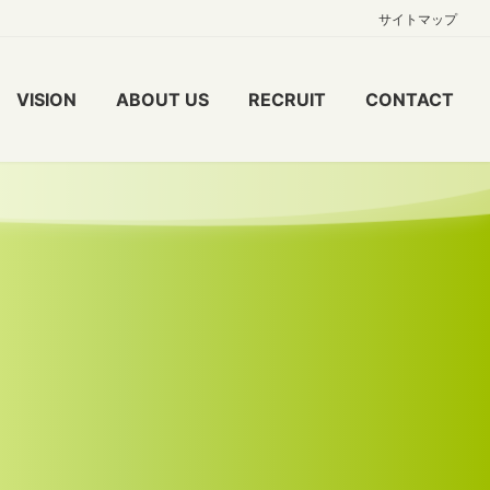
サイトマップ
VISION
ABOUT US
RECRUIT
CONTACT