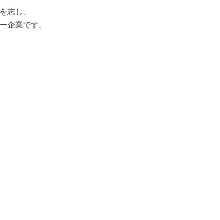
を志し、
ー企業です。