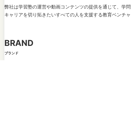
弊社は学習塾の運営や動画コンテンツの提供を通じて、学問
キャリアを切り拓きたいすべての人を支援する教育ベンチャ
BRAND
ブランド