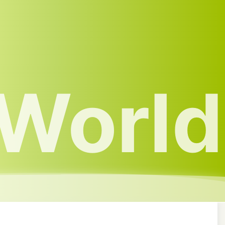
World